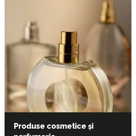
Produse cosmetice și