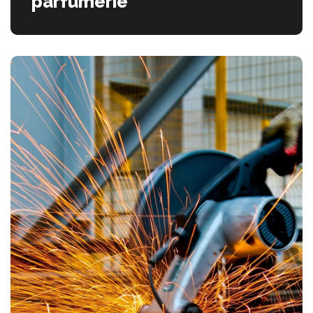
parfumerie