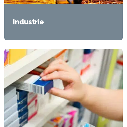
Industrie