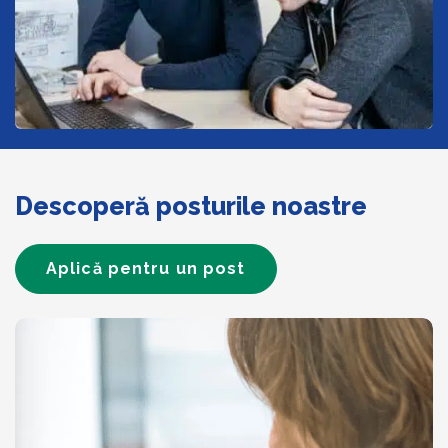
Descoperă posturile noastre
Aplică pentru un post