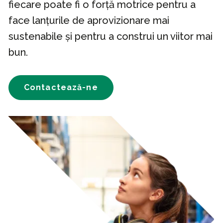
fiecare poate fi o forță motrice pentru a
face lanțurile de aprovizionare mai
sustenabile și pentru a construi un viitor mai
bun.
Contactează-ne