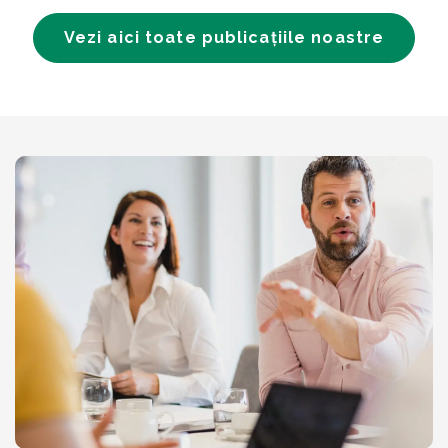
Vezi aici toate publicațiile noastre