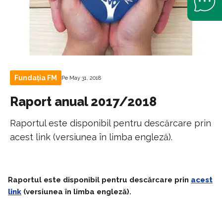
Fundația FM
Pe May 31, 2018
Raport anual 2017/2018
Raportul este disponibil pentru descărcare prin
acest link (versiunea în limba engleză).
Raportul este disponibil pentru descărcare prin
acest
link
(versiunea în limba engleză).