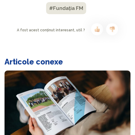
#Fundația FM
A fost acest conținut interesant, util ?
Articole conexe