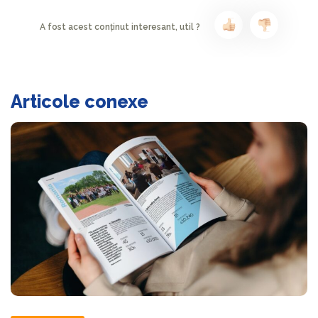
A fost acest conținut interesant, util ?
Articole conexe